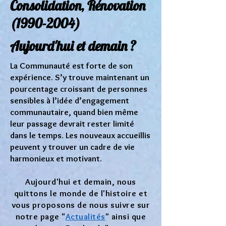
Consolidation, Rénovation
(1990-2004)
Aujourd'hui et demain ?
La Communauté est forte de son
expérience. S’y trouve maintenant un
pourcentage croissant de personnes
sensibles à l’idée d’engagement
communautaire, quand bien même
leur passage devrait rester limité
dans le temps. Les nouveaux accueillis
peuvent y trouver un cadre de vie
harmonieux et motivant.
Aujourd'hui et demain, nous
quittons le monde de l'histoire et
vous proposons de nous suivre sur
notre page "
Actualités
" ainsi que