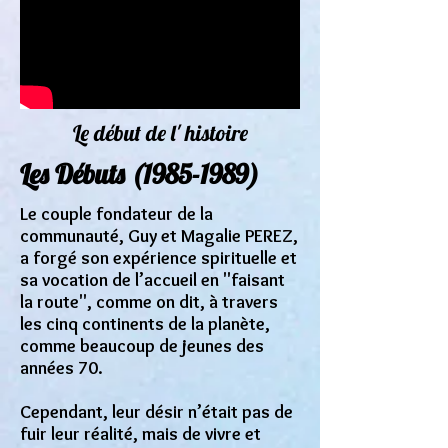
Le début de l' histoire
Les Débuts
(1985-1989)
Le couple fondateur de la
communauté, Guy et Magalie PEREZ,
a forgé son expérience spirituelle et
sa vocation de l’accueil en "faisant
la route", comme on dit, à travers
les cinq continents de la planète,
comme beaucoup de jeunes des
années 70.
Cependant, leur désir n’était pas de
fuir leur réalité, mais de vivre et