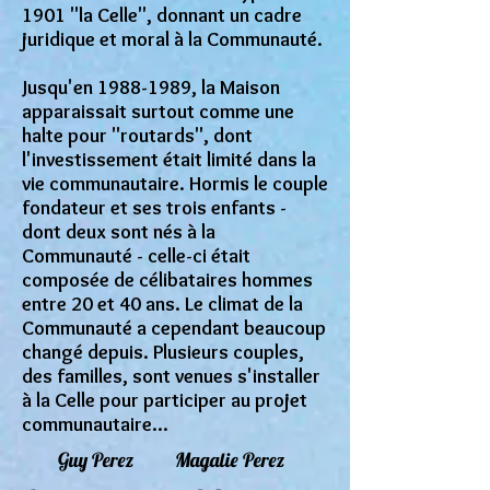
1901 "la Celle", donnant un cadre
juridique et moral à la Communauté.
Jusqu'en
1988-1989
, la Maison
apparaissait surtout comme une
halte pour "routards", dont
l'investissement était limité dans la
vie communautaire. Hormis le couple
fondateur et ses trois enfants -
dont deux sont nés à la
Communauté - celle-ci était
composée de célibataires hommes
entre 20 et 40 ans. Le climat de la
Communauté a cependant beaucoup
changé depuis. Plusieurs couples,
des familles, sont venues s'installer
à la Celle pour participer au projet
communautaire...
Guy Perez
Magalie Perez