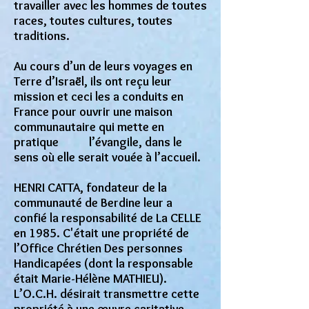
travailler avec les hommes de toutes
races, toutes cultures, toutes
traditions.
Au cours d’un de leurs voyages en
Terre d’Israël, ils ont reçu leur
mission et ceci les a conduits en
France pour ouvrir une maison
communautaire qui mette en
pratique l’évangile, dans le
sens où elle serait vouée à l’accueil.
HENRI CATTA, fondateur de la
communauté de Berdine leur a
confié la responsabilité de La CELLE
en 1985. C'était une propriété de
l’Office Chrétien Des personnes
Handicapées (dont la responsable
était Marie-Hélène MATHIEU).
L’O.C.H. désirait transmettre cette