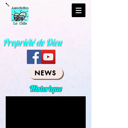
Propriété de Dieu
NEWS
Historique